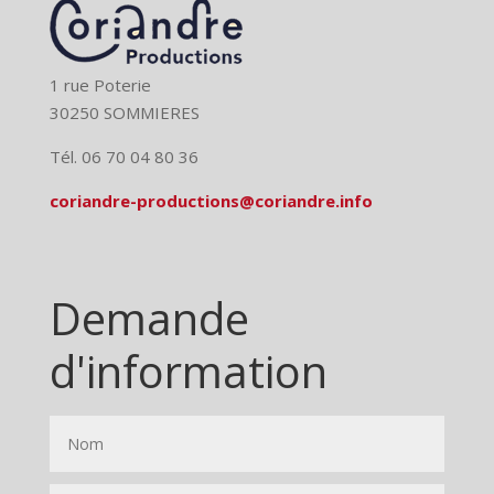
1 rue Poterie
30250 SOMMIERES
Tél. 06 70 04 80 36
coriandre-productions@coriandre.info
Demande
d'information