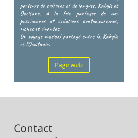
porteurs de cultures et de langues, Kabyle et
Occitane, à la fois partages de nos
patrimoines et créations contemporaines,
riches et vivantes.
Un voyage musical partagé entre la Kabylie
et l’Occitanie.
Page web
Contact