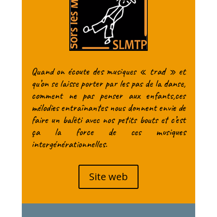
Quand on écoute des musiques « trad » et
qu’on se laisse porter par les pas de la danse,
comment ne pas penser aux enfants,ces
mélodies entraînantes nous donnent envie de
faire un balèti avec nos petits bouts et c’est
ça la force de ces musiques
intergénérationnelles.
Site web