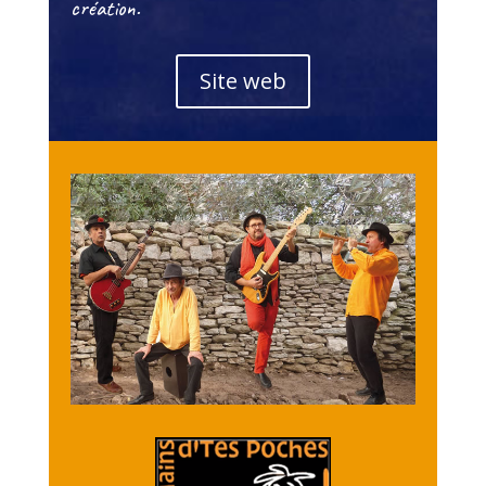
création.
Site web